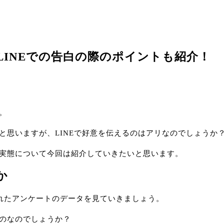
LINEでの告白の際のポイントも紹介！
。
と思いますが、LINEで好意を伝えるのはアリなのでしょうか
る実態について今回は紹介していきたいと思います。
か
れたアンケートのデータを見ていきましょう。
ものなのでしょうか？