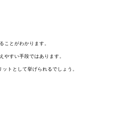
いることがわかります。
伝えやすい手段ではあります。
リットとして挙げられるでしょう。