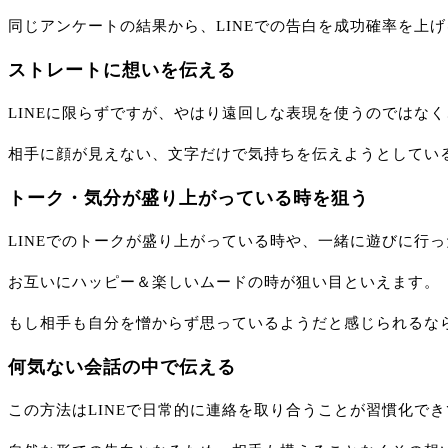
同じアンケートの結果から、LINEでの告白を成功確率を上
ストレートに想いを伝える
LINEに限らずですが、やはり遠回しな表現を使うのではな
相手に顔が見えない、文字だけで気持ちを伝えようとしてい
トーク・気分が盛り上がっている時を狙う
LINEでのトークが盛り上がっている時や、一緒に遊びに行
お互いにハッピー＆楽しいムードの時が狙い目といえます。
もし相手も自分を憎からず思っているようだと感じられるな
何気ない会話の中で伝える
この方法はLINEで日常的に連絡を取り合うことが習慣化で