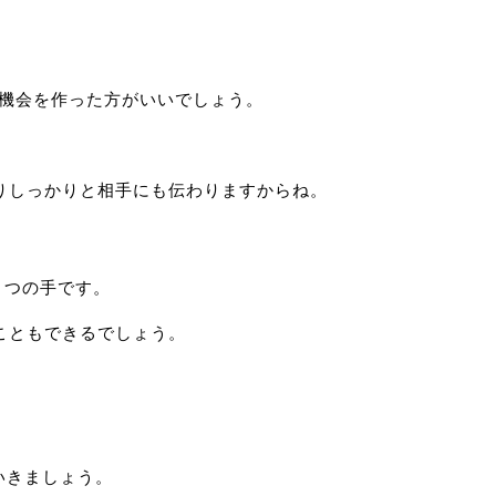
る機会を作った方がいいでしょう。
りしっかりと相手にも伝わりますからね。
とつの手です。
こともできるでしょう。
いきましょう。