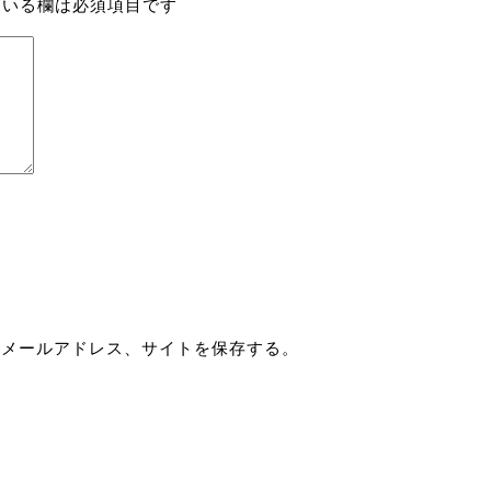
いる欄は必須項目です
、メールアドレス、サイトを保存する。