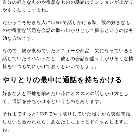
自分の好きなものや得意なものの話題はテンションが上がり
やすくなりますよね。
だからこそ好きな人にLINEで話しかける際、彼の好きなも
のや得意な話題を会話の取っ掛かりとして振るというのは有
効な方法です。
なので、彼が褒めていたメニューや商品、気になっていると
話していたイベントなど、彼との会話が盛り上がりそうな情
報をいつも気にかけておくといいでしょう。
やりとりの最中に通話を持ちかける
好きな人と距離を縮めたい時にオススメの話しかけ方とし
て、通話を持ちかけるというものもあります。
それまでずっとLINEでやり取りしていた相手から突然電話
したいと言われたら、あなたもちょっとドキッとしますよ
ね。