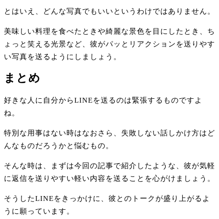
とはいえ、どんな写真でもいいというわけではありません。
美味しい料理を食べたときや綺麗な景色を目にしたとき、ち
ょっと笑える光景など、彼がパッとリアクションを送りやす
い写真を送るようにしましょう。
まとめ
好きな人に自分からLINEを送るのは緊張するものですよ
ね。
特別な用事はない時はなおさら、失敗しない話しかけ方はど
んなものだろうかと悩むもの。
そんな時は、まずは今回の記事で紹介したような、彼が気軽
に返信を送りやすい軽い内容を送ることを心がけましょう。
そうしたLINEをきっかけに、彼とのトークが盛り上がるよ
うに願っています。