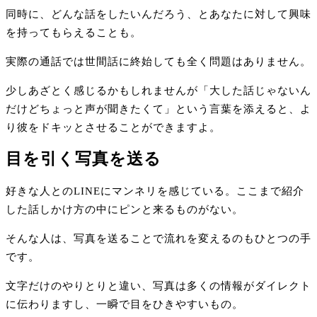
同時に、どんな話をしたいんだろう、とあなたに対して興味
を持ってもらえることも。
実際の通話では世間話に終始しても全く問題はありません。
少しあざとく感じるかもしれませんが「大した話じゃないん
だけどちょっと声が聞きたくて」という言葉を添えると、よ
り彼をドキッとさせることができますよ。
目を引く写真を送る
好きな人とのLINEにマンネリを感じている。ここまで紹介
した話しかけ方の中にピンと来るものがない。
そんな人は、写真を送ることで流れを変えるのもひとつの手
です。
文字だけのやりとりと違い、写真は多くの情報がダイレクト
に伝わりますし、一瞬で目をひきやすいもの。