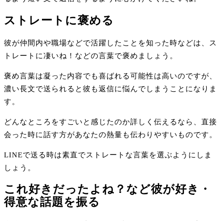
ストレートに褒める
彼が仲間内や職場などで活躍したことを知った時などは、ス
トレートに凄いね！などの言葉で褒めましょう。
褒め言葉は凝った内容でも喜ばれる可能性は高いのですが、
濃い長文で送られると彼も返信に悩んでしまうことになりま
す。
どんなところをすごいと感じたのか詳しく伝えるなら、直接
会った時に話す方があなたの熱量も伝わりやすいものです。
LINEで送る時は素直でストレートな言葉を選ぶようにしま
しょう。
これ好きだったよね？など彼が好き・
得意な話題を振る