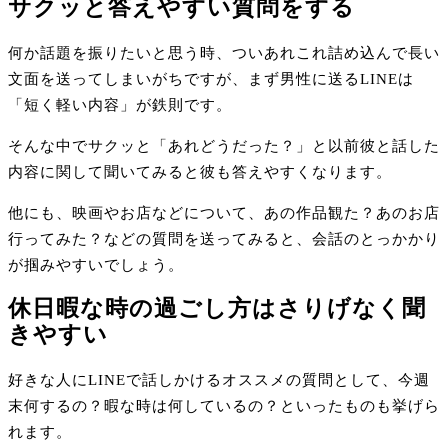
サクッと答えやすい質問をする
何か話題を振りたいと思う時、ついあれこれ詰め込んで長い
文面を送ってしまいがちですが、まず男性に送るLINEは
「短く軽い内容」が鉄則です。
そんな中でサクッと「あれどうだった？」と以前彼と話した
内容に関して聞いてみると彼も答えやすくなります。
他にも、映画やお店などについて、あの作品観た？あのお店
行ってみた？などの質問を送ってみると、会話のとっかかり
が掴みやすいでしょう。
休日暇な時の過ごし方はさりげなく聞
きやすい
好きな人にLINEで話しかけるオススメの質問として、今週
末何するの？暇な時は何しているの？といったものも挙げら
れます。