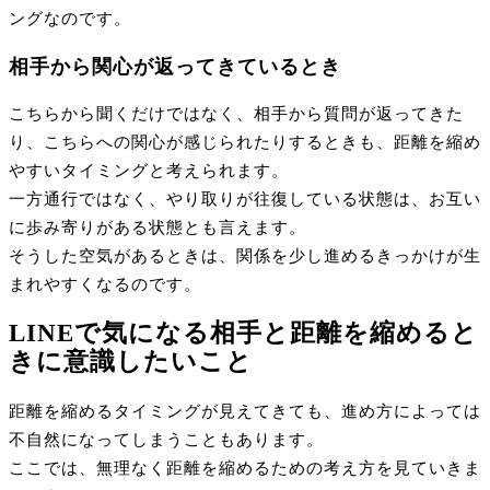
ングなのです。
相手から関心が返ってきているとき
こちらから聞くだけではなく、相手から質問が返ってきた
り、こちらへの関心が感じられたりするときも、距離を縮め
やすいタイミングと考えられます。
一方通行ではなく、やり取りが往復している状態は、お互い
に歩み寄りがある状態とも言えます。
そうした空気があるときは、関係を少し進めるきっかけが生
まれやすくなるのです。
LINEで気になる相手と距離を縮めると
きに意識したいこと
距離を縮めるタイミングが見えてきても、進め方によっては
不自然になってしまうこともあります。
ここでは、無理なく距離を縮めるための考え方を見ていきま