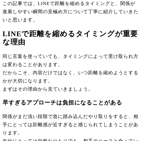
この記事では、LINEで距離を縮めるタイミングと、関係が
進展しやすい瞬間の見極め方について丁寧に紹介していきた
いと思います。
LINEで距離を縮めるタイミングが重要
な理由
同じ言葉を使っていても、タイミングによって受け取られ方
は変わることがあります。
だからこそ、内容だけではなく、いつ距離を縮めようとする
かが大切になります。
まずはその理由から見ていきましょう。
早すぎるアプローチは負担になることがある
関係がまだ浅い段階で急に踏み込んだやり取りをすると、相
手にとっては距離感が近すぎると感じられてしまうことがあ
ります。
自分にとっては自然なつもりでも、相手のペースと合ってい