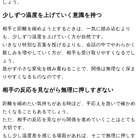
しょう。
少しずつ温度を上げていく意識を持つ
相手と距離を縮めようとするときは、一気に踏み込むより
も、少しずつ温度を上げていく方が自然です。
いきなり特別な言葉を投げるよりも、会話の中でやわらかく
親しみを増やしていく方が、相手も受け取りやすくなるでし
ょう。
急がず小さな変化を積み重ねることで、関係は無理なく深ま
りやすくなるものなのです。
相手の反応を見ながら無理に押しすぎない
距離を縮めたい気持ちがある時ほど、手応えを急いで確かめ
たくなることもあるでしょう。
ただ、相手の反応を見ながら関係を進めていくことはとても
大切です。
もし少し温度差を感じる場面があれば、そこで無理に押しす