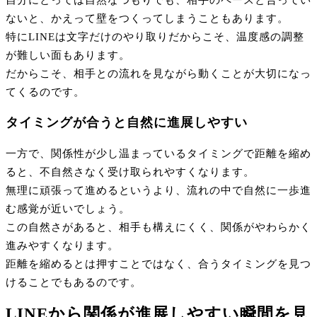
ないと、かえって壁をつくってしまうこともあります。
特にLINEは文字だけのやり取りだからこそ、温度感の調整
が難しい面もあります。
だからこそ、相手との流れを見ながら動くことが大切になっ
てくるのです。
タイミングが合うと自然に進展しやすい
一方で、関係性が少し温まっているタイミングで距離を縮め
ると、不自然さなく受け取られやすくなります。
無理に頑張って進めるというより、流れの中で自然に一歩進
む感覚が近いでしょう。
この自然さがあると、相手も構えにくく、関係がやわらかく
進みやすくなります。
距離を縮めるとは押すことではなく、合うタイミングを見つ
けることでもあるのです。
LINEから関係が進展しやすい瞬間を見