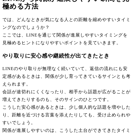
極める方法
では、どんなときが気になる人との距離を縮めやすいタイミ
ングなのでしょうか？
ここでは、LINEを通じて関係が進展しやすいタイミングを
見極めるヒントになりやすいポイントを見ていきます。
やり取りに安心感や継続性が出てきたとき
LINEのやり取りが無理なく続いていて、返信の流れにも安
定感があるときは、関係が少し育ってきているサインとも考
えられます。
会話が途切れにくくなったり、相手から話題が広がることが
増えてきたりするのも、そのサインのひとつです。
こうした安心感があるときは、少し個人的な話題を増やした
り、距離を近づける言葉を添えたりしても、受け止められや
すいでしょう。
関係が進展しやすいのは、こうした土台ができてきたタイミ